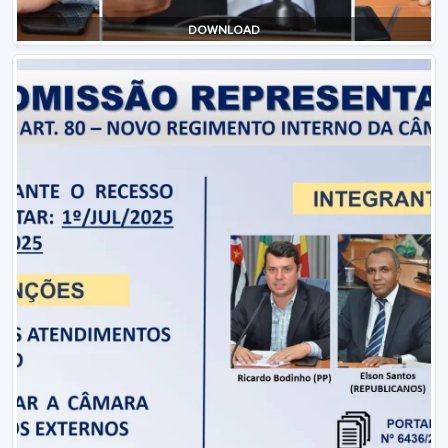
DOWNLOAD