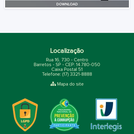
DOWNLOAD
Localização
Rua 16, 730 - Centro
Barretos - SP - CEP: 14.780-050
Caixa Postal 51
Telefone: (17) 3321-8888
Mapa do site