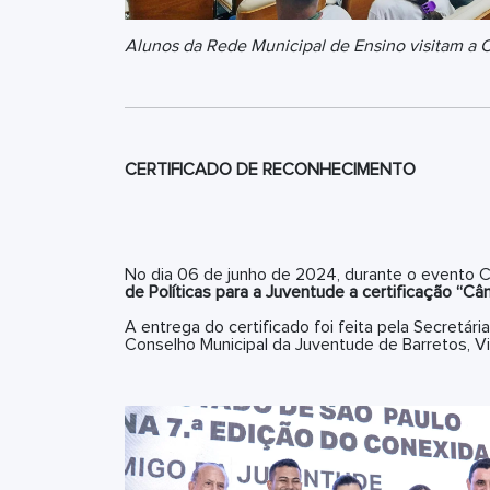
Alunos da Rede Municipal de Ensino visitam a
CERTIFICADO DE RECONHECIMENTO
No dia 06 de junho de 2024, durante o evento C
de Políticas para a Juventude a certificação “C
A entrega do certificado foi feita pela Secretár
Conselho Municipal da Juventude de Barretos, Vi