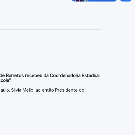
de Barretos recebeu da Coordenadoria Estadual
cola”.
ulo, Silvia Mello, ao então Presidente do