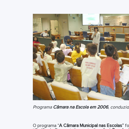
Programa
Câmara na Escola em 2006
, conduzid
O programa "
A Câmara Municipal nas Escolas”
fo