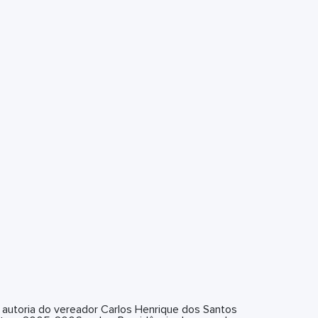
e autoria do vereador Carlos Henrique dos Santos