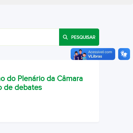
PESQUISAR
o do Plenário da Câmara
lo de debates