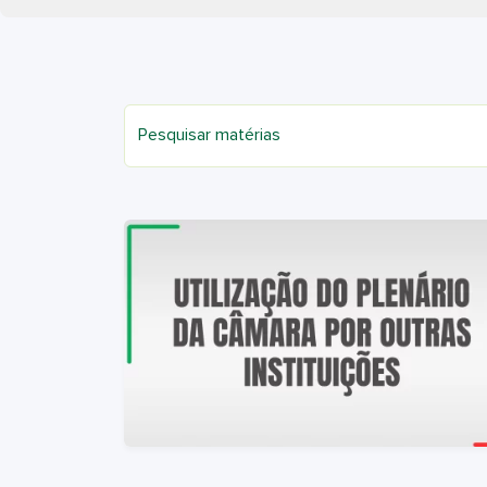
Pesquisar matérias