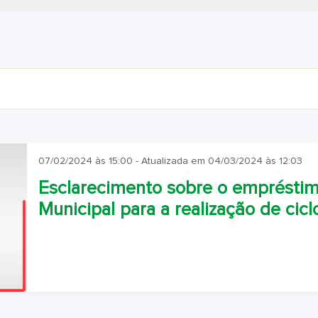
07/02/2024 às 15:00 - Atualizada em 04/03/2024 às 12:03
Esclarecimento sobre o empréstim
Municipal para a realização de cic