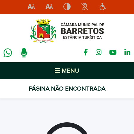
MENU
PÁGINA NÃO ENCONTRADA