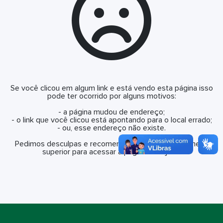
Se você clicou em algum link e está vendo esta página isso
pode ter ocorrido por alguns motivos:
- a página mudou de endereço;
- o link que você clicou está apontando para o local errado;
- ou, esse endereço não existe.
Pedimos desculpas e recomendamos que utilize o menu
superior para acessar a página desejada.