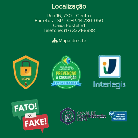
Localização
Rua 16, 730 - Centro
Barretos - SP - CEP: 14.780-050
Caixa Postal 51
Telefone: (17) 3321-8888
Mapa do site