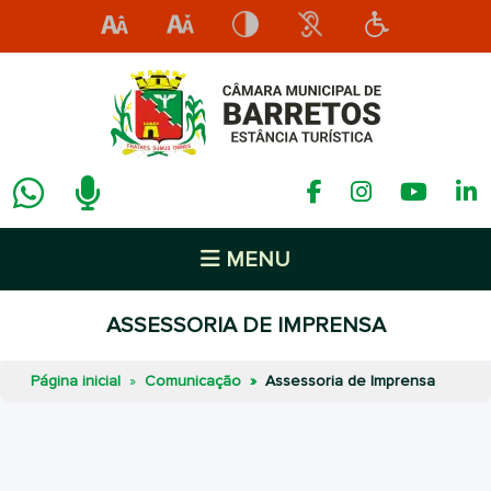
MENU
ASSESSORIA DE IMPRENSA
Página inicial
Comunicação
Assessoria de Imprensa