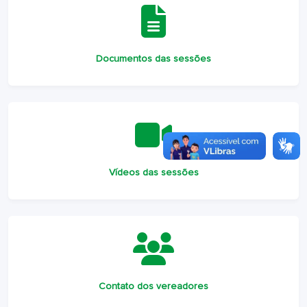
Documentos das sessões
Vídeos das sessões
Contato dos vereadores