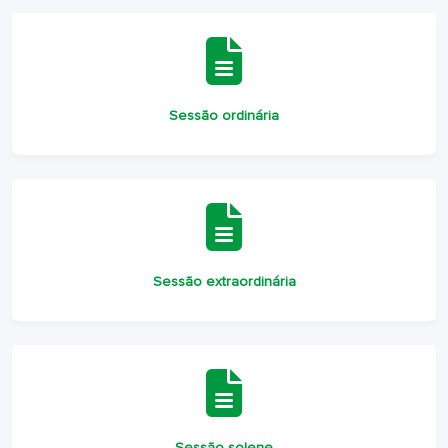
Sessão ordinária
Sessão extraordinária