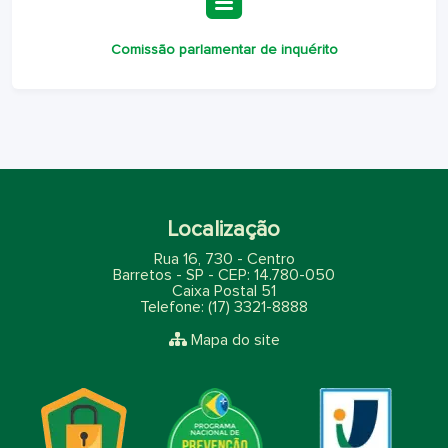
Comissão parlamentar de inquérito
Localização
Rua 16, 730 - Centro
Barretos - SP - CEP: 14.780-050
Caixa Postal 51
Telefone: (17) 3321-8888
Mapa do site