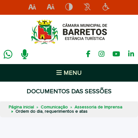
MENU
DOCUMENTOS DAS SESSÕES
Página inicial
Comunicação
Assessoria de Imprensa
Ordem do dia, requerimentos e atas