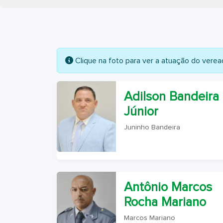
Clique na foto para ver a atuação do verea
Adilson Bandeira
Júnior
Juninho Bandeira
Antônio Marcos
Rocha Mariano
Marcos Mariano