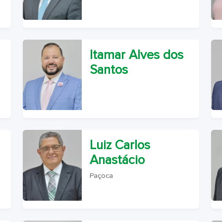
Itamar Alves dos
Santos
Luiz Carlos
Anastácio
Paçoca