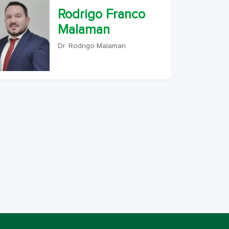
Rodrigo Franco
Malaman
Dr. Rodrigo Malaman