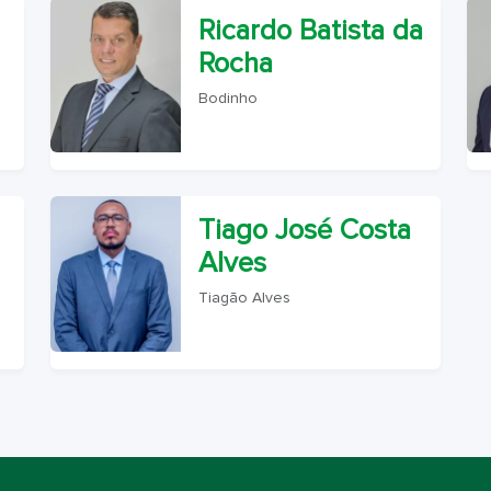
Ricardo Batista da
Rocha
Bodinho
Tiago José Costa
Alves
Tiagão Alves