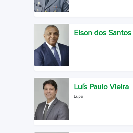
Elson dos Santos
Luís Paulo Vieira
Lupa