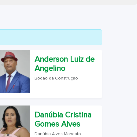
Anderson Luiz de
Angelino
Bodão da Construção
Danúbia Cristina
Gomes Alves
Danúbia Alves Mandato