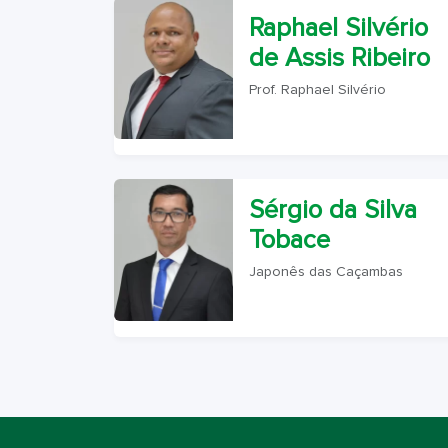
Raphael Silvério
de Assis Ribeiro
Prof. Raphael Silvério
Sérgio da Silva
Tobace
Japonês das Caçambas