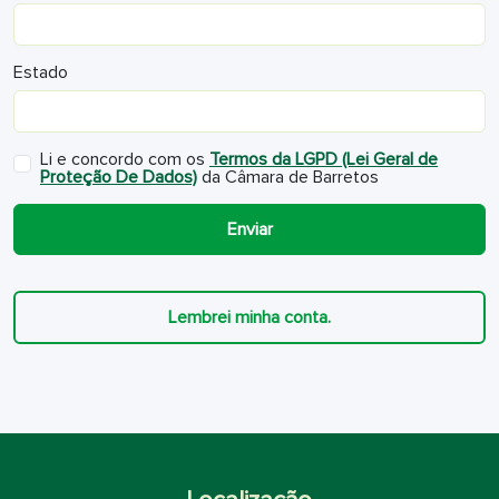
Estado
Li e concordo com os
Termos da LGPD (Lei Geral de
Proteção De Dados)
da Câmara de Barretos
Enviar
Lembrei minha conta.