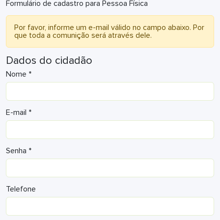
Formulário de cadastro para Pessoa Física
Por favor, informe um e-mail válido no campo abaixo. Por
que toda a comunição será através dele.
Dados do cidadão
Nome *
E-mail *
Senha *
Telefone