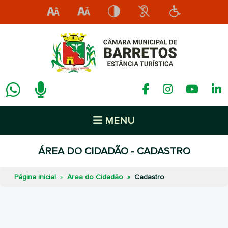
MENU
ÁREA DO CIDADÃO - CADASTRO
Página inicial
Área do Cidadão
Cadastro