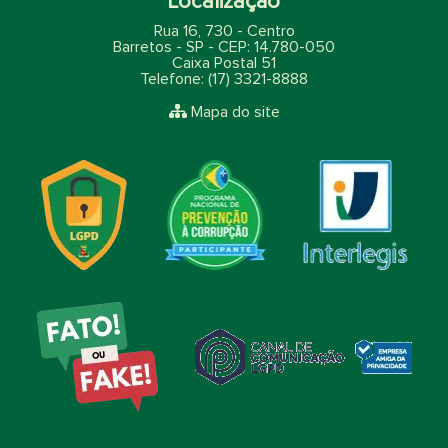
Localização
Rua 16, 730 - Centro
Barretos - SP - CEP: 14.780-050
Caixa Postal 51
Telefone: (17) 3321-8888
Mapa do site