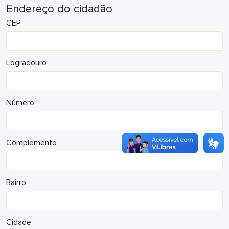
Endereço do cidadão
CEP
Logradouro
Número
Complemento
Bairro
Cidade