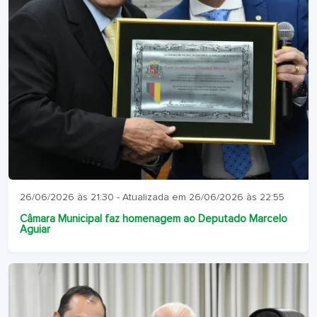
26/06/2026 às 21:30 - Atualizada em 26/06/2026 às 22:55
Câmara Municipal faz homenagem ao Deputado Marcelo
Aguiar