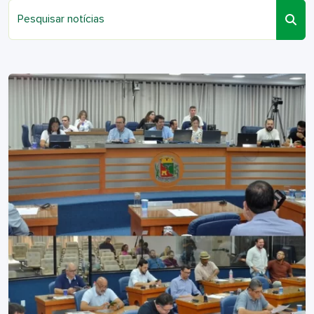
Pesquisar notícias