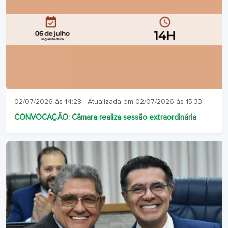
02/07/2026 às 14:28 - Atualizada em 02/07/2026 às 15:33
CONVOCAÇÃO: Câmara realiza sessão extraordinária