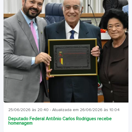
25/06/2026 às 20:40 - Atualizada em 26/06/2026 às 10:04
Deputado Federal Antônio Carlos Rodrigues recebe
homenagem