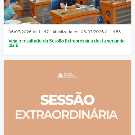
06/07/2026 às 14:47 - Atualizada em 06/07/2026 às 14:53
Veja o resultado da Sessão Extraordinária desta segunda,
dia 6