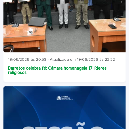
19/06/2026 às 20:58 - Atualizada em 19/06/2026 às 22:22
Barretos celebra fé: Câmara homenageia 17 líderes
religiosos