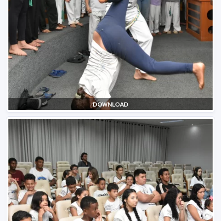
DOWNLOAD