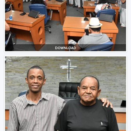
DOWNLOAD