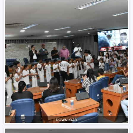
DOWNLOAD