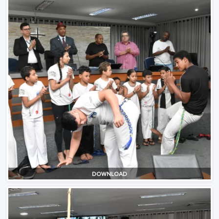
DOWNLOAD