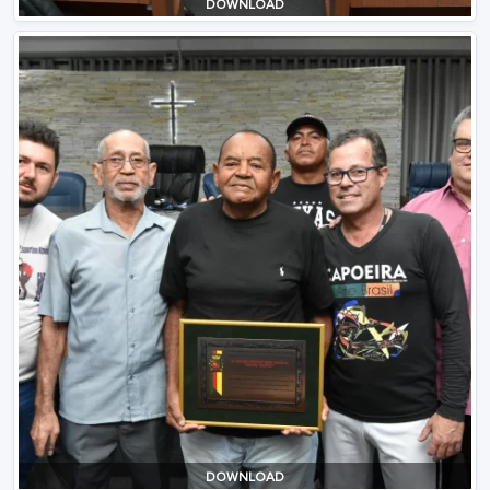
DOWNLOAD
DOWNLOAD