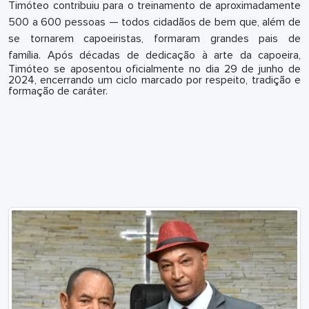
Timóteo contribuiu para o treinamento de aproximadamente
500 a 600 pessoas — todos cidadãos de bem que, além de
se tornarem capoeiristas, formaram grandes pais de
família.
Após décadas de dedicação à arte da capoeira,
Timóteo se aposentou oficialmente no dia 29 de junho de
2024, encerrando um ciclo marcado por respeito, tradição e
formação de caráter.