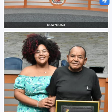
DOWNLOAD