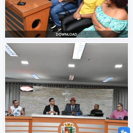
DOWNLOAD