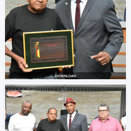
DOWNLOAD