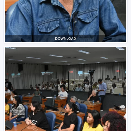
DOWNLOAD