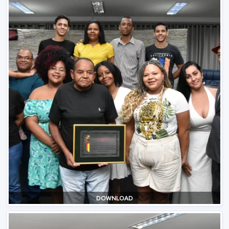
DOWNLOAD