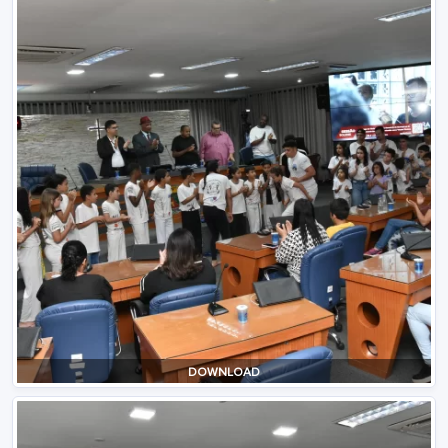
DOWNLOAD