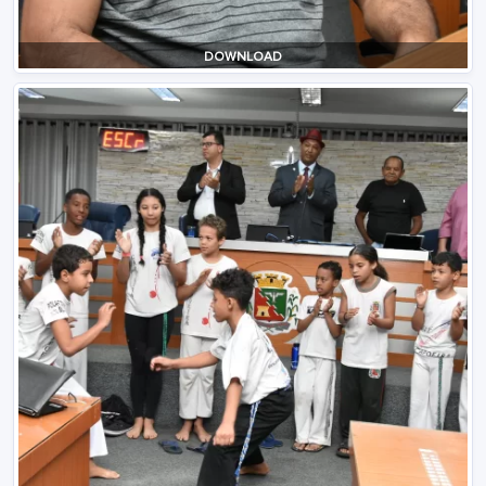
DOWNLOAD