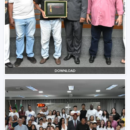
DOWNLOAD