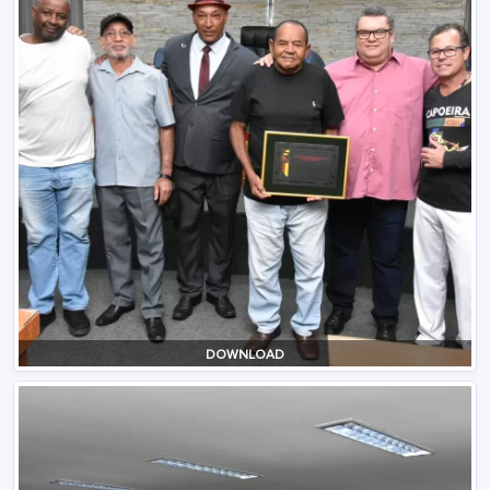
DOWNLOAD