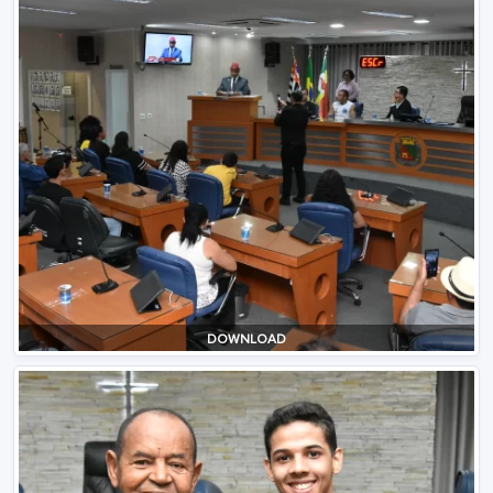
DOWNLOAD