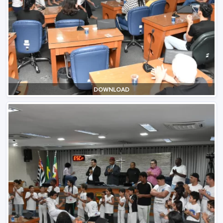
DOWNLOAD