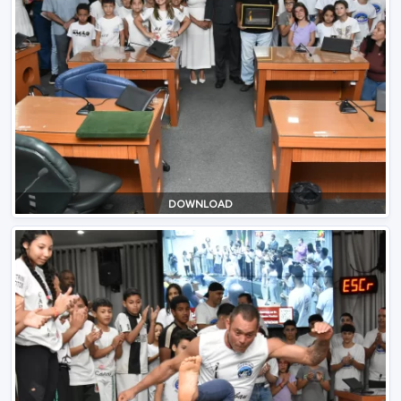
DOWNLOAD