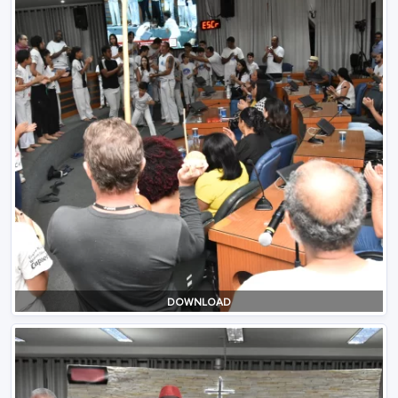
DOWNLOAD