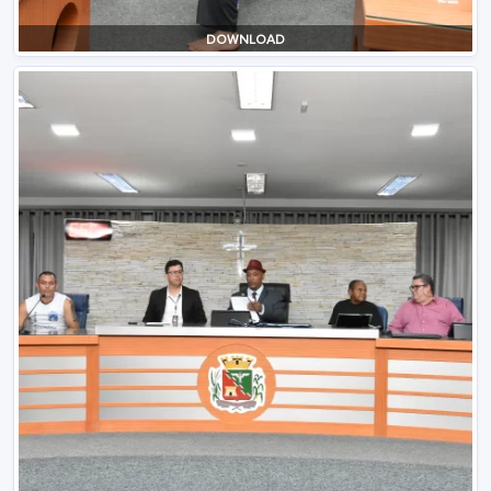
DOWNLOAD