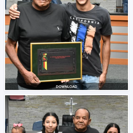
DOWNLOAD