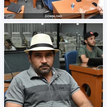
DOWNLOAD