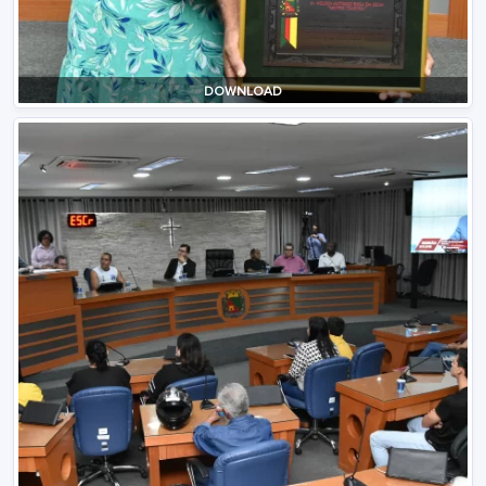
DOWNLOAD