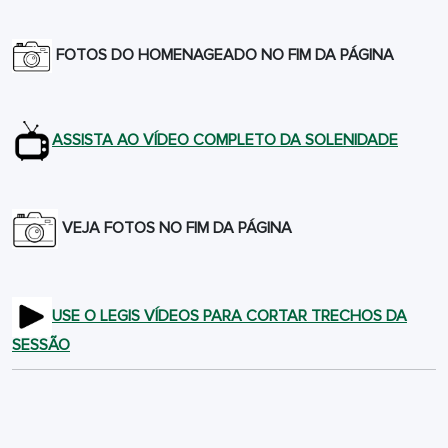
FOTOS DO HOMENAGEADO NO FIM DA PÁGINA
ASSISTA AO VÍDEO COMPLETO DA SOLENIDADE
VEJA FOTOS NO FIM DA PÁGINA
USE O LEGIS VÍDEOS PARA CORTAR TRECHOS DA
SESSÃO