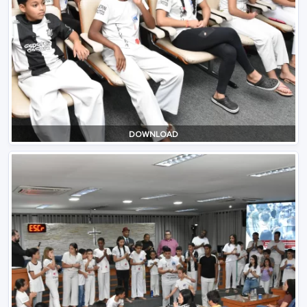
DOWNLOAD