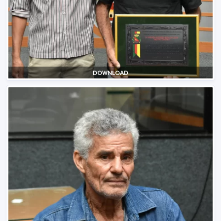
DOWNLOAD