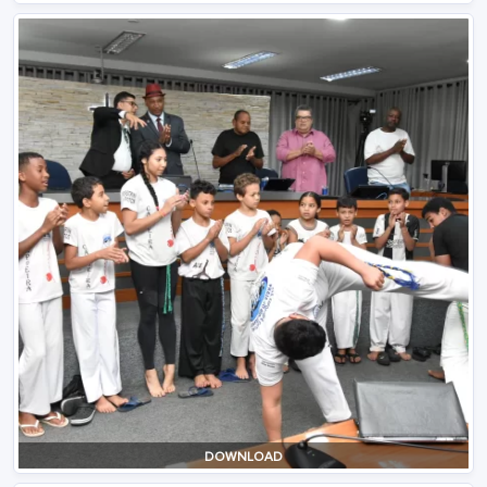
DOWNLOAD