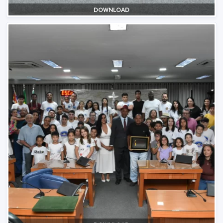
DOWNLOAD